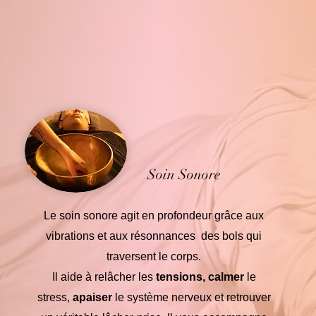
Soin Sonore
Le soin sonore agit en profondeur grâce aux
vibrations et aux résonnances des bols qui
traversent le corps.
Il aide à relâcher les
tensions,
calmer
le
stress,
apaiser
le système nerveux et retrouver