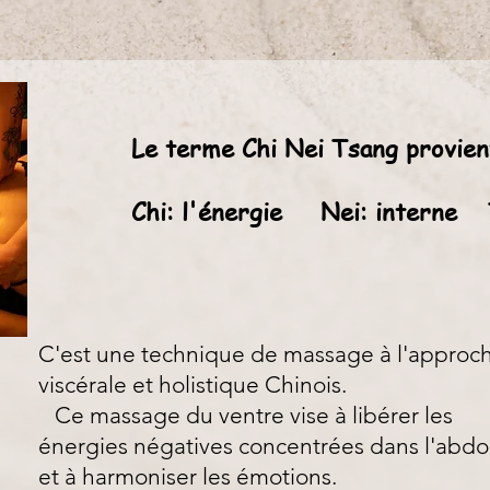
Le terme Chi Nei Tsang provien
Chi: l'énergie Nei: interne 
C'est une technique de massage à l'approc
viscérale et holistique Chinois.
Ce massage du ventre vise à libérer les
énergies négatives concentrées dans l'ab
et à harmoniser les émotions.