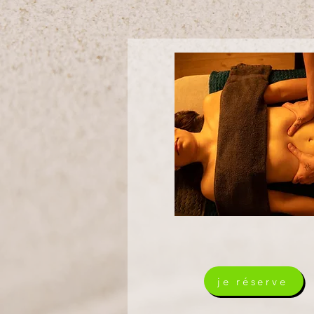
je réserve