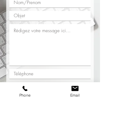
Phone
Email
Envoyer