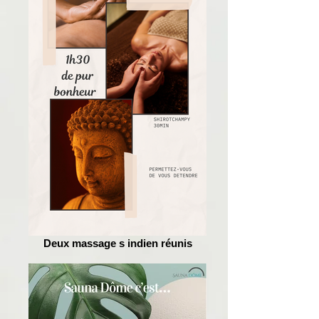
Deux massage s indien réunis