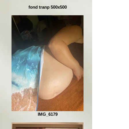
fond tranp 500x500
IMG_6179