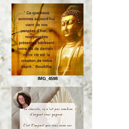
IMG_4598