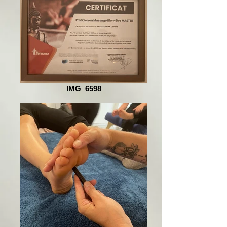
IMG_6598