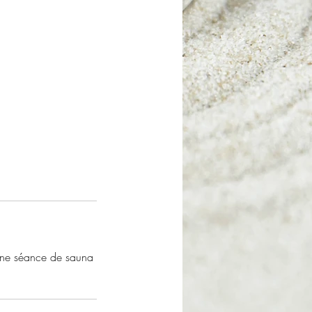
'une séance de sauna