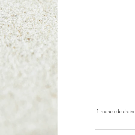
1 séance de draina