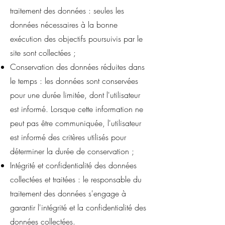
traitement des données : seules les
données nécessaires à la bonne
exécution des objectifs poursuivis par le
site sont collectées ;
Conservation des données réduites dans
le temps : les données sont conservées
pour une durée limitée, dont l'utilisateur
est informé. Lorsque cette information ne
peut pas être communiquée, l'utilisateur
est informé des critères utilisés pour
déterminer la durée de conservation ;
Intégrité et confidentialité des données
collectées et traitées : le responsable du
traitement des données s'engage à
garantir l'intégrité et la confidentialité des
données collectées.