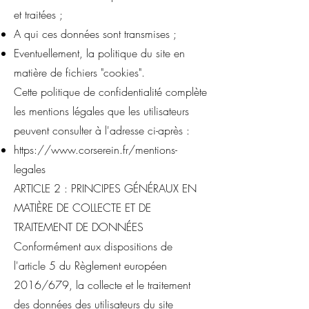
et traitées ;
A qui ces données sont transmises ;
Eventuellement, la politique du site en
matière de fichiers "cookies".
Cette politique de confidentialité complète
les mentions légales que les utilisateurs
peuvent consulter à l'adresse ci-après :
https://www.corserein.fr/mentions-
legales
ARTICLE 2 : PRINCIPES GÉNÉRAUX EN
MATIÈRE DE COLLECTE ET DE
TRAITEMENT DE DONNÉES
Conformément aux dispositions de
l'article 5 du Règlement européen
2016/679, la collecte et le traitement
des données des utilisateurs du site