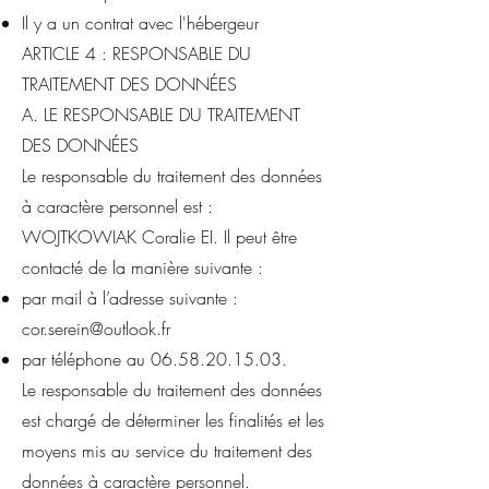
Il y a un contrat avec l'hébergeur
ARTICLE 4 : RESPONSABLE DU
TRAITEMENT DES DONNÉES
A. LE RESPONSABLE DU TRAITEMENT
DES DONNÉES
Le responsable du traitement des données
à caractère personnel est :
WOJTKOWIAK Coralie EI. Il peut être
contacté de la manière suivante :
par mail à l’adresse suivante :
cor.serein@outlook.fr
par téléphone au
06.58.20.15.03
.
Le responsable du traitement des données
est chargé de déterminer les finalités et les
moyens mis au service du traitement des
données à caractère personnel.