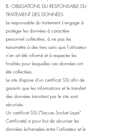
B. OBLIGATIONS DU RESPONSABLE DU
TRAITEMENT DES DONNÉES
Le responsable du traitement s'engage à
protéger les données à caractère
personnel collectées, à ne pas les
transmettre à des tiers sans que l'utilisateur
n'en ait été informé et à respecter les
finalités pour lesquelles ces données ont
été collectées.
Le site dispose d'un certificat SSL afin de
garantir que les informations et le transfert
des données transitant par le site sont
sécurisés.
Un certificat SSL ("Secure Socket Layer"
Certificate) a pour but de sécuriser les
données échangées entre l'utilisateur et le