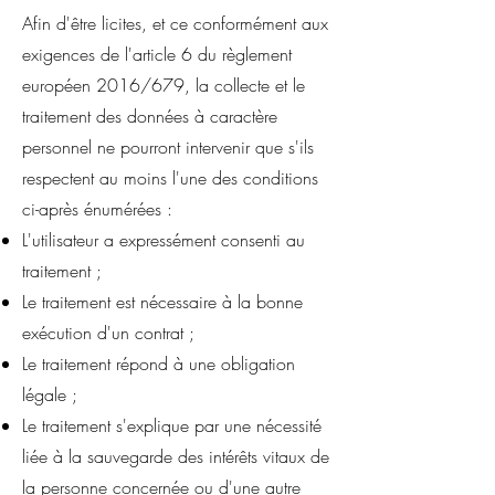
Afin d'être licites, et ce conformément aux
exigences de l'article 6 du règlement
européen 2016/679, la collecte et le
traitement des données à caractère
personnel ne pourront intervenir que s'ils
respectent au moins l'une des conditions
ci-après énumérées :
L'utilisateur a expressément consenti au
traitement ;
Le traitement est nécessaire à la bonne
exécution d'un contrat ;
Le traitement répond à une obligation
légale ;
Le traitement s'explique par une nécessité
liée à la sauvegarde des intérêts vitaux de
la personne concernée ou d'une autre