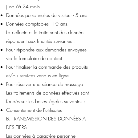
jusqu'à 24 mois
Données personnelles du visiteur - 5 ans
Données comptables - 10 ans.
La collecte et le traitement des données
répondent aux finalités suivantes :
Pour répondre aux demandes envoyées
via le formulaire de contact
Pour finaliser la commande des produits
et/ou services vendus en ligne
Pour réserver une séance de massage
Les traitements de données effectués sont
fondés sur les bases légales suivantes :
Consentement de l'utilisateur
B. TRANSMISSION DES DONNÉES A
DES TIERS
Les données à caractère personnel