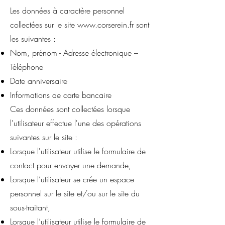
Les données à caractère personnel
collectées sur le site
www.corserein.fr
sont
les suivantes :
Nom, prénom - Adresse électronique –
Téléphone
Date anniversaire
Informations de carte bancaire
Ces données sont collectées lorsque
l'utilisateur effectue l'une des opérations
suivantes sur le site :
Lorsque l'utilisateur utilise le formulaire de
contact pour envoyer une demande,
Lorsque l’utilisateur se crée un espace
personnel sur le site et/ou sur le site du
sous-traitant,
Lorsque l’utilisateur utilise le formulaire de