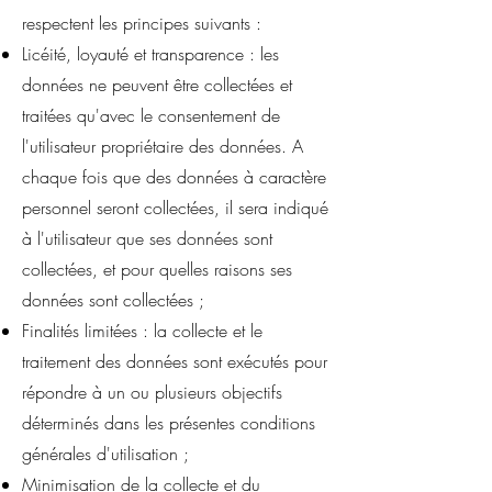
respectent les principes suivants :
Licéité, loyauté et transparence : les
données ne peuvent être collectées et
traitées qu'avec le consentement de
l'utilisateur propriétaire des données. A
chaque fois que des données à caractère
personnel seront collectées, il sera indiqué
à l'utilisateur que ses données sont
collectées, et pour quelles raisons ses
données sont collectées ;
Finalités limitées : la collecte et le
traitement des données sont exécutés pour
répondre à un ou plusieurs objectifs
déterminés dans les présentes conditions
générales d'utilisation ;
Minimisation de la collecte et du