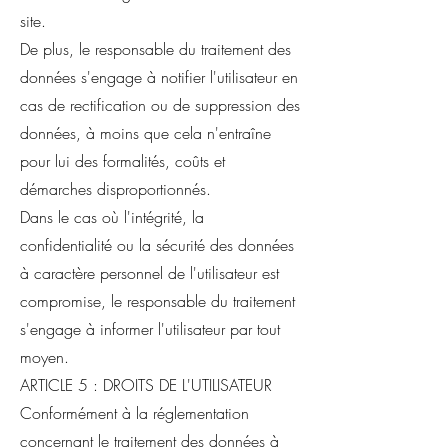
site.
De plus, le responsable du traitement des
données s'engage à notifier l'utilisateur en
cas de rectification ou de suppression des
données, à moins que cela n'entraîne
pour lui des formalités, coûts et
démarches disproportionnés.
Dans le cas où l'intégrité, la
confidentialité ou la sécurité des données
à caractère personnel de l'utilisateur est
compromise, le responsable du traitement
s'engage à informer l'utilisateur par tout
moyen.
ARTICLE 5 : DROITS DE L'UTILISATEUR
Conformément à la réglementation
concernant le traitement des données à