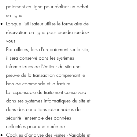
paiement en ligne pour réaliser un achat
en ligne
Lorsque l’utilisateur utilise le formulaire de
réservation en ligne pour prendre rendez-
vous
Par ailleurs, lors d'un paiement sur le site,
il sera conservé dans les systèmes
informatiques de l'éditeur du site une
preuve de la transaction comprenant le
bon de commande et la facture.
Le responsable du traitement conservera
dans ses systèmes informatiques du site et
dans des conditions raisonnables de
sécurité l'ensemble des données
collectées pour une durée de :
Cookies d'analyse des visites - Variable et