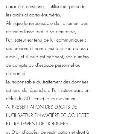
caractère personnel, l'utilisateur possède
les droits ci-après énumérés.
Afin que le responsable du traitement des
données fasse droit à sa demande,
l'utilisateur est tenu de lui communiquer :
ses prénom et nom ainsi que son adresse
e-mail, et si cela est pertinent, son numéro
de compte ou d'espace personnel ou
d'abonné.
Le responsable du traitement des données
est tenu de répondre à l'utilisateur dans un
délai de 30 (trente) jours maximum.
A. PRÉSENTATION DES DROITS DE
L'UTILISATEUR EN MATIÈRE DE COLLECTE
ET TRAITEMENT DE DONNÉES
a. Droit d'accès, de rectification et droit à