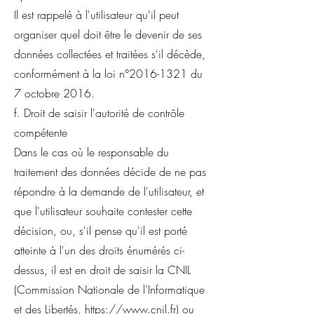
Il est rappelé à l'utilisateur qu'il peut
organiser quel doit être le devenir de ses
données collectées et traitées s'il décède,
conformément à la loi n°
2016-1321
du
7 octobre 2016.
f. Droit de saisir l'autorité de contrôle
compétente
Dans le cas où le responsable du
traitement des données décide de ne pas
répondre à la demande de l'utilisateur, et
que l'utilisateur souhaite contester cette
décision, ou, s'il pense qu'il est porté
atteinte à l'un des droits énumérés ci-
dessus, il est en droit de saisir la CNIL
(Commission Nationale de l'Informatique
et des Libertés,
https://www.cnil.fr
) ou