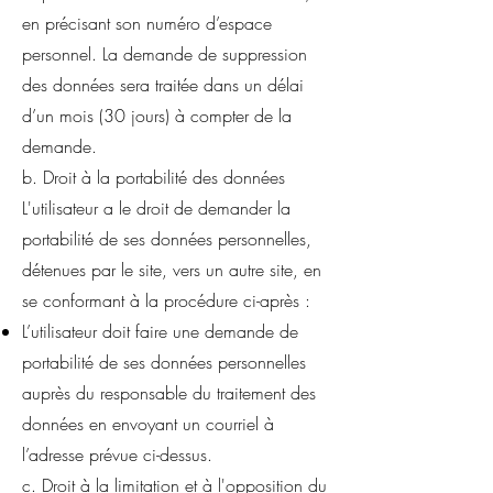
en précisant son numéro d’espace
personnel. La demande de suppression
des données sera traitée dans un délai
d’un mois (30 jours) à compter de la
demande.
b. Droit à la portabilité des données
L'utilisateur a le droit de demander la
portabilité de ses données personnelles,
détenues par le site, vers un autre site, en
se conformant à la procédure ci-après :
L’utilisateur doit faire une demande de
portabilité de ses données personnelles
auprès du responsable du traitement des
données en envoyant un courriel à
l’adresse prévue ci-dessus.
c. Droit à la limitation et à l'opposition du