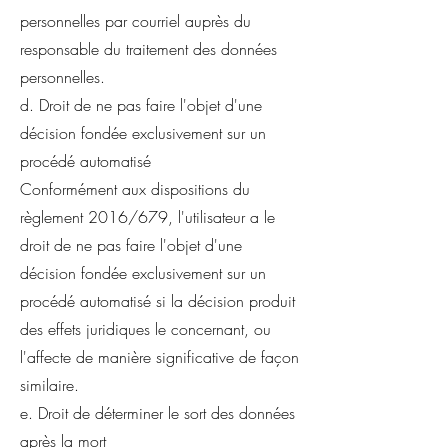
personnelles par courriel auprès du
responsable du traitement des données
personnelles.
d. Droit de ne pas faire l'objet d'une
décision fondée exclusivement sur un
procédé automatisé
Conformément aux dispositions du
règlement 2016/679, l'utilisateur a le
droit de ne pas faire l'objet d'une
décision fondée exclusivement sur un
procédé automatisé si la décision produit
des effets juridiques le concernant, ou
l'affecte de manière significative de façon
similaire.
e. Droit de déterminer le sort des données
après la mort