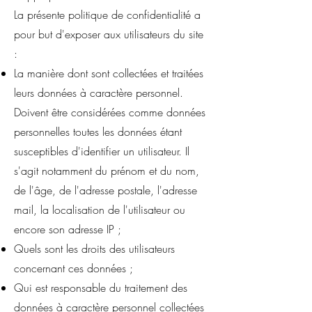
La présente politique de confidentialité a
pour but d'exposer aux utilisateurs du site
:
La manière dont sont collectées et traitées
leurs données à caractère personnel.
Doivent être considérées comme données
personnelles toutes les données étant
susceptibles d'identifier un utilisateur. Il
s'agit notamment du prénom et du nom,
de l'âge, de l'adresse postale, l'adresse
mail, la localisation de l'utilisateur ou
encore son adresse IP ;
Quels sont les droits des utilisateurs
concernant ces données ;
Qui est responsable du traitement des
données à caractère personnel collectées