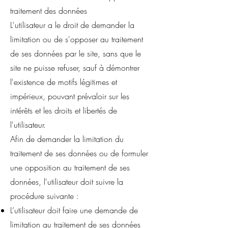
traitement des données
L'utilisateur a le droit de demander la
limitation ou de s'opposer au traitement
de ses données par le site, sans que le
site ne puisse refuser, sauf à démontrer
l'existence de motifs légitimes et
impérieux, pouvant prévaloir sur les
intérêts et les droits et libertés de
l'utilisateur.
Afin de demander la limitation du
traitement de ses données ou de formuler
une opposition au traitement de ses
données, l'utilisateur doit suivre la
procédure suivante :
L’utilisateur doit faire une demande de
limitation au traitement de ses données