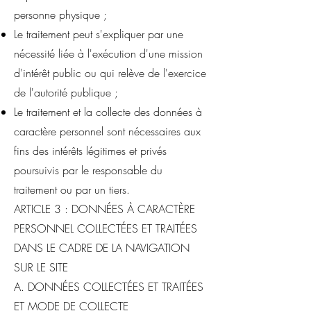
personne physique ;
Le traitement peut s'expliquer par une
nécessité liée à l'exécution d'une mission
d'intérêt public ou qui relève de l'exercice
de l'autorité publique ;
Le traitement et la collecte des données à
caractère personnel sont nécessaires aux
fins des intérêts légitimes et privés
poursuivis par le responsable du
traitement ou par un tiers.
ARTICLE 3 : DONNÉES À CARACTÈRE
PERSONNEL COLLECTÉES ET TRAITÉES
DANS LE CADRE DE LA NAVIGATION
SUR LE SITE
A. DONNÉES COLLECTÉES ET TRAITÉES
ET MODE DE COLLECTE