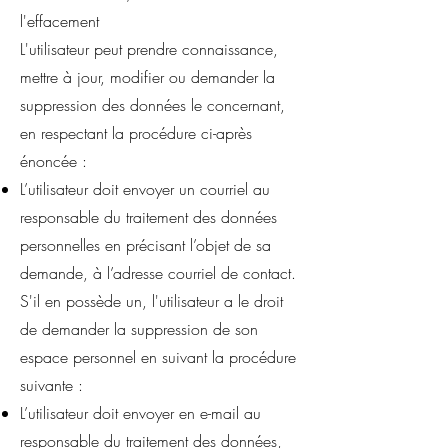
l'effacement
L'utilisateur peut prendre connaissance,
mettre à jour, modifier ou demander la
suppression des données le concernant,
en respectant la procédure ci-après
énoncée :
L’utilisateur doit envoyer un courriel au
responsable du traitement des données
personnelles en précisant l’objet de sa
demande, à l’adresse courriel de contact.
S'il en possède un, l'utilisateur a le droit
de demander la suppression de son
espace personnel en suivant la procédure
suivante :
L’utilisateur doit envoyer en e-mail au
responsable du traitement des données,